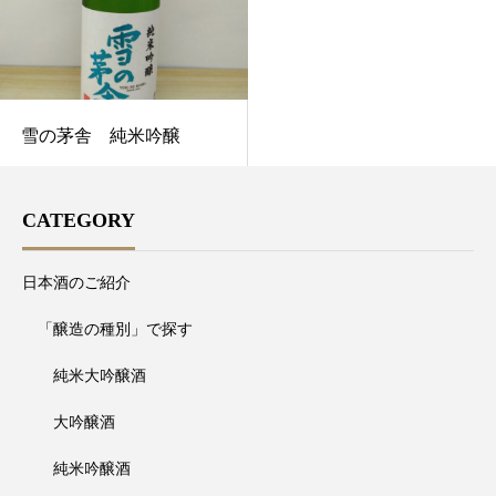
雪の茅舎 純米吟醸
CATEGORY
日本酒のご紹介
「醸造の種別」で探す
純米大吟醸酒
大吟醸酒
純米吟醸酒