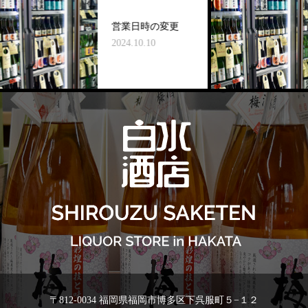
営業日時の変更
2024.10.10
〒812-0034 福岡県福岡市博多区下呉服町５−１２