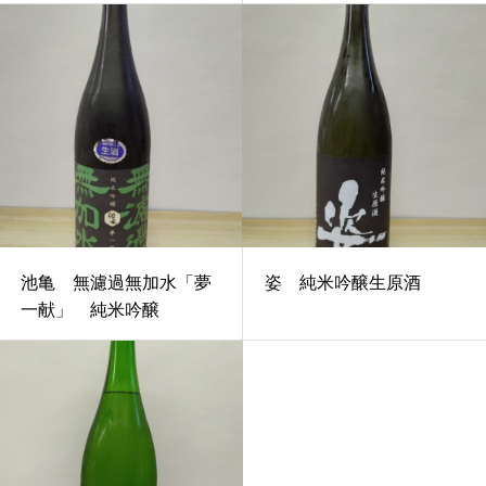
池亀 無濾過無加水「夢
姿 純米吟醸生原酒
一献」 純米吟醸