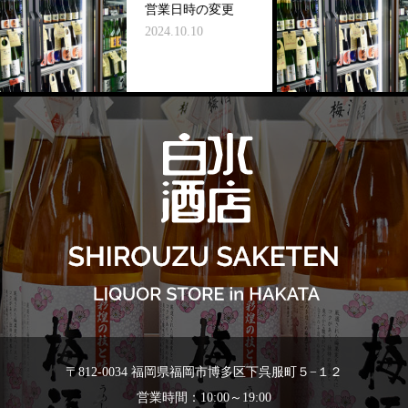
営業日時の変更
2024.10.10
〒812-0034 福岡県福岡市博多区下呉服町５−１２
営業時間：10:00～19:00