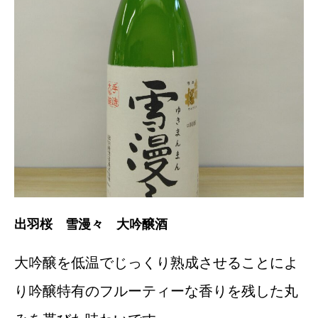
出羽桜 雪漫々 大吟醸酒
大吟醸を低温でじっくり熟成させることによ
り吟醸特有のフルーティーな香りを残した丸