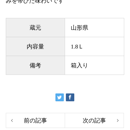
みを帯びた味わいです
蔵元
山形県
内容量
1.8Ｌ
備考
箱入り
前の記事
次の記事